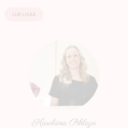
LUE LISÄÄ
Karoliina Pihlaja